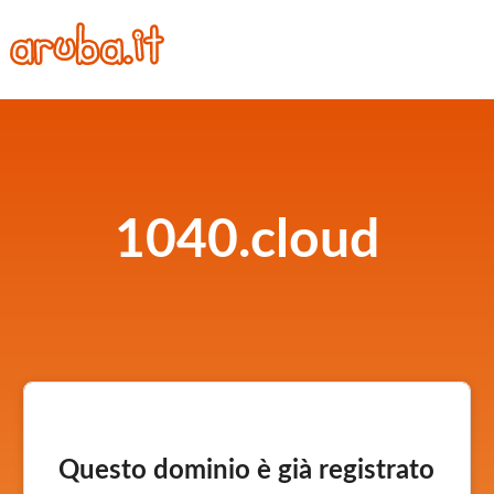
1040.cloud
Questo dominio è già registrato